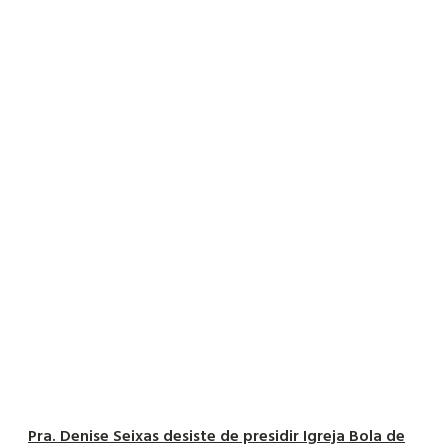
Pra. Denise Seixas desiste de presidir Igreja Bola de