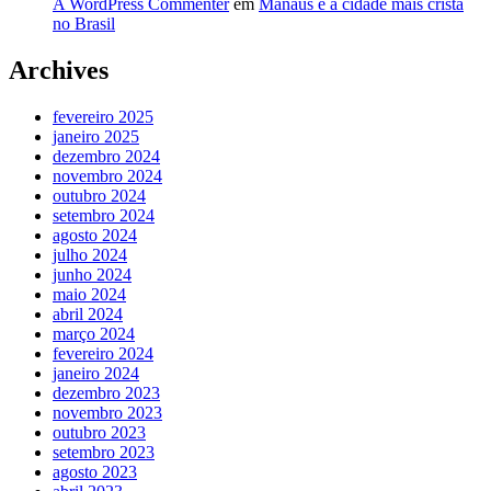
A WordPress Commenter
em
Manaus é a cidade mais cristã
no Brasil
Archives
fevereiro 2025
janeiro 2025
dezembro 2024
novembro 2024
outubro 2024
setembro 2024
agosto 2024
julho 2024
junho 2024
maio 2024
abril 2024
março 2024
fevereiro 2024
janeiro 2024
dezembro 2023
novembro 2023
outubro 2023
setembro 2023
agosto 2023