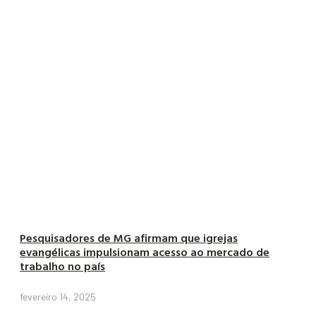
Pesquisadores de MG afirmam que igrejas
evangélicas impulsionam acesso ao mercado de
trabalho no país
fevereiro 14, 2025