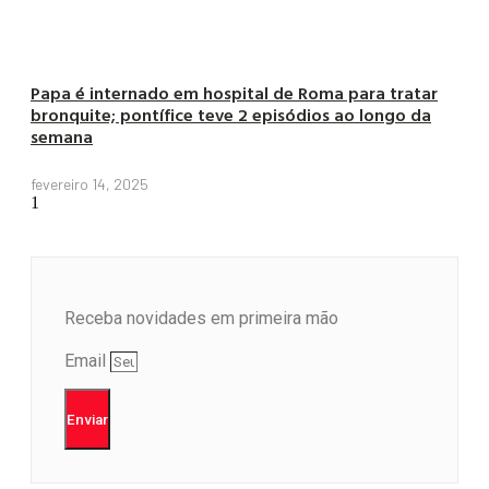
Papa é internado em hospital de Roma para tratar
bronquite; pontífice teve 2 episódios ao longo da
semana
fevereiro 14, 2025
Receba novidades em primeira mão
Email
Enviar