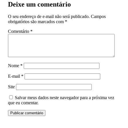
Deixe um comentário
O seu endereço de e-mail não será publicado.
Campos
obrigatórios são marcados com
*
Comentário
*
Nome
*
E-mail
*
Site
Salvar meus dados neste navegador para a próxima vez
que eu comentar.