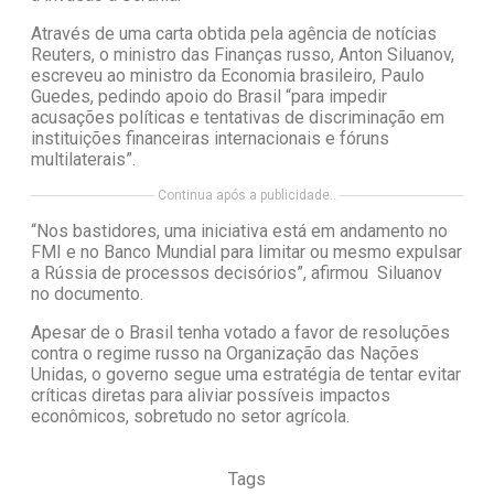
Através de uma carta obtida pela agência de notícias
Reuters, o ministro das Finanças russo, Anton Siluanov,
escreveu ao ministro da Economia brasileiro, Paulo
Guedes, pedindo apoio do Brasil “para impedir
acusações políticas e tentativas de discriminação em
instituições financeiras internacionais e fóruns
multilaterais”.
Continua após a publicidade..
“Nos bastidores, uma iniciativa está em andamento no
FMI e no Banco Mundial para limitar ou mesmo expulsar
a Rússia de processos decisórios”, afirmou Siluanov
no documento.
Apesar de o Brasil tenha votado a favor de resoluções
contra o regime russo na Organização das Nações
Unidas, o governo segue uma estratégia de tentar evitar
críticas diretas para aliviar possíveis impactos
econômicos, sobretudo no setor agrícola.
Tags