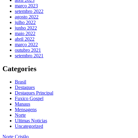
abril 2023
março 2023
setembro 2022
agosto 2022
julho 2022
junho 2022
maio 2022
abril 2022
março 2022
outubro 2021
setembro 2021
Categories
Brasil
Destaques
Destaques Principal
Fuxico Gospel
Manaus
Mensagens
Norte
Ultimas Noticias
Uncategorized
Norte Cristão