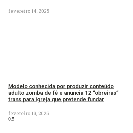
fevereiro 14, 2025
Modelo conhecida por produzir conteúdo
adulto zomba de fé e anuncia 12 “obreiras”
trans para igreja que pretende fundar
fevereiro 13, 2025