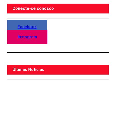
Conecte-se conosco
Facebook
Instagram
Últimas Notícias