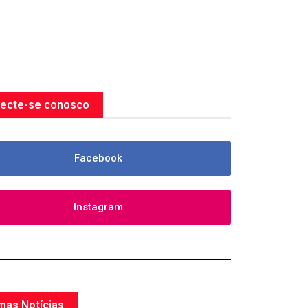
ecte-se conosco
Facebook
Instagram
imas Notícias