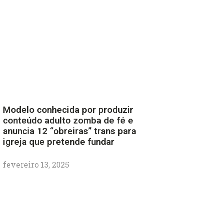
Modelo conhecida por produzir
conteúdo adulto zomba de fé e
anuncia 12 “obreiras” trans para
igreja que pretende fundar
fevereiro 13, 2025