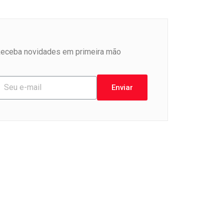
eceba novidades em primeira mão
Enviar