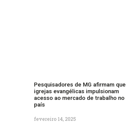
Pesquisadores de MG afirmam que
igrejas evangélicas impulsionam
acesso ao mercado de trabalho no
país
fevereiro 14, 2025