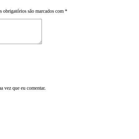
 obrigatórios são marcados com
*
ma vez que eu comentar.