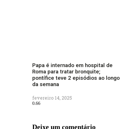
Papa é internado em hospital de
Roma para tratar bronquite;
pontífice teve 2 episódios ao longo
da semana
fevereiro 14, 2025
Deixe um comentário