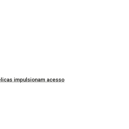
licas impulsionam acesso