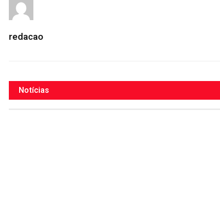
redacao
Notícias