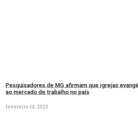
Pesquisadores de MG afirmam que igrejas evangé
ao mercado de trabalho no país
fevereiro 14, 2025