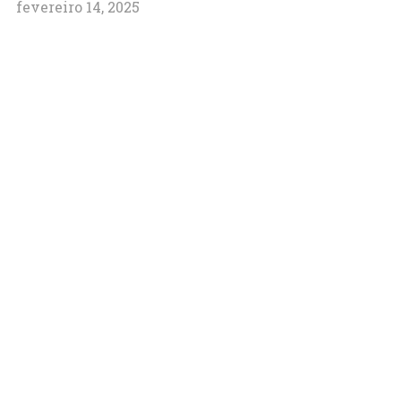
fevereiro 14, 2025