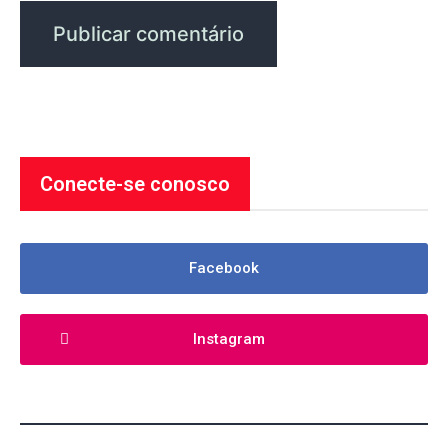
Conecte-se conosco
Facebook
Instagram