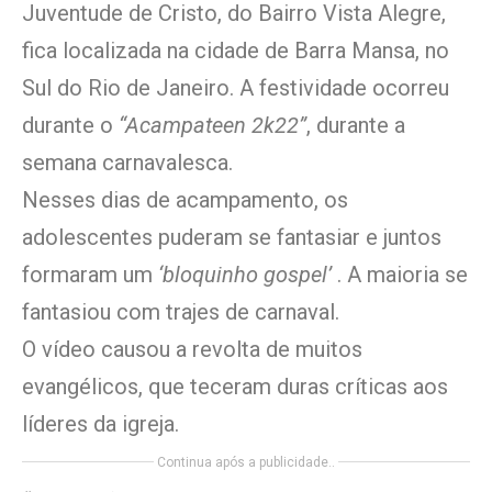
Juventude de Cristo, do Bairro Vista Alegre,
fica localizada na cidade de Barra Mansa, no
Sul do Rio de Janeiro. A festividade ocorreu
durante o
“Acampateen 2k22”
, durante a
semana carnavalesca.
Nesses dias de acampamento, os
adolescentes puderam se fantasiar e juntos
formaram um
‘bloquinho gospel’
. A maioria se
fantasiou com trajes de carnaval.
O vídeo causou a revolta de muitos
evangélicos, que teceram duras críticas aos
líderes da igreja.
Continua após a publicidade..