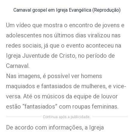
Carnaval gospel em Igreja Evangélica (Reprodução)
Um vídeo que mostra o encontro de jovens e
adolescentes nos últimos dias viralizou nas
redes sociais, já que o evento aconteceu na
Igreja Juventude de Cristo, no período de
Carnaval.
Nas imagens, é possível ver homens
maquiados e fantasiados de mulheres, e vice-
versa. Até os músicos da equipe de louvor
estão “fantasiados” com roupas femininas.
Continua após a publicidade..
De acordo com informações, a Igreja