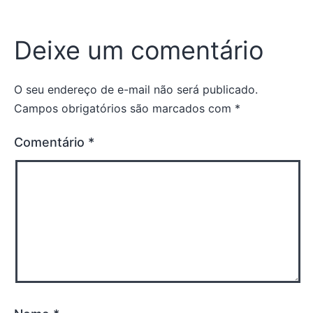
Deixe um comentário
O seu endereço de e-mail não será publicado.
Campos obrigatórios são marcados com
*
Comentário
*