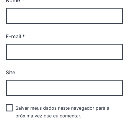
Nome
*
E-mail
*
Site
Salvar meus dados neste navegador para a
próxima vez que eu comentar.