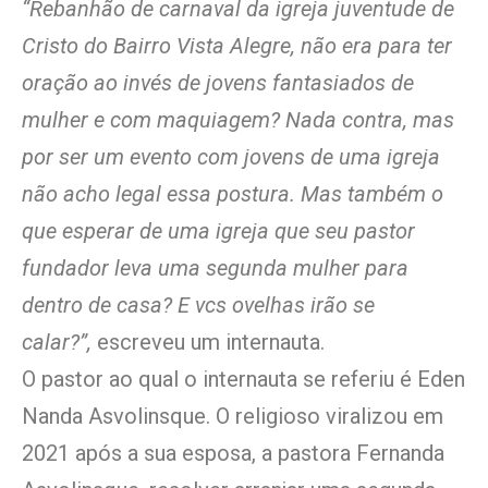
“Rebanhão de carnaval da igreja juventude de
Cristo do Bairro Vista Alegre, não era para ter
oração ao invés de jovens fantasiados de
mulher e com maquiagem? Nada contra, mas
por ser um evento com jovens de uma igreja
não acho legal essa postura. Mas também o
que esperar de uma igreja que seu pastor
fundador leva uma segunda mulher para
dentro de casa? E vcs ovelhas irão se
calar?”,
escreveu um internauta.
O pastor ao qual o internauta se referiu é Eden
Nanda Asvolinsque. O religioso viralizou em
2021 após a sua esposa, a pastora Fernanda