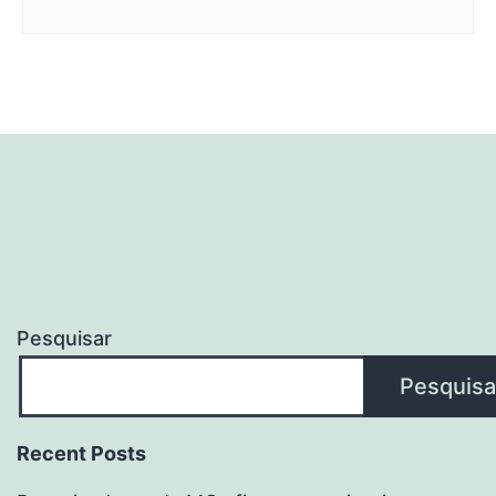
Pesquisar
Pesquisa
Recent Posts