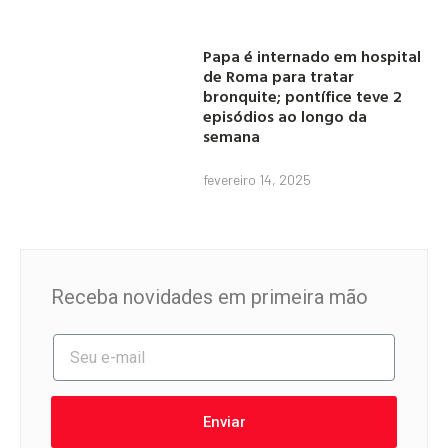
Papa é internado em hospital
de Roma para tratar
bronquite; pontífice teve 2
episódios ao longo da
semana
fevereiro 14, 2025
Receba novidades em primeira mão
Enviar