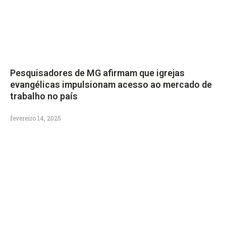
Pesquisadores de MG afirmam que igrejas
evangélicas impulsionam acesso ao mercado de
trabalho no país
fevereiro 14, 2025