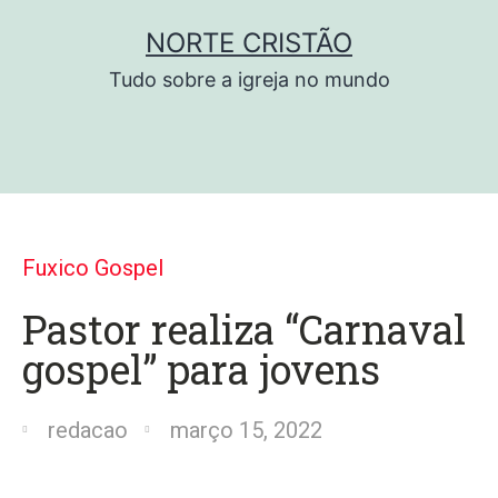
NORTE CRISTÃO
Tudo sobre a igreja no mundo
Fuxico Gospel
Pastor realiza “Carnaval
gospel” para jovens
redacao
março 15, 2022