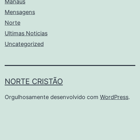
Manaus
Mensagens
Norte
Ultimas Noticias
Uncategorized
NORTE CRISTÃO
Orgulhosamente desenvolvido com
WordPress
.