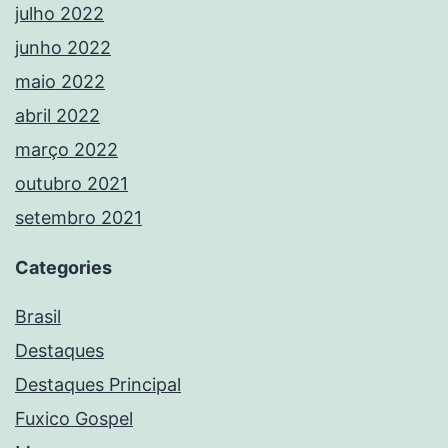
julho 2022
junho 2022
maio 2022
abril 2022
março 2022
outubro 2021
setembro 2021
Categories
Brasil
Destaques
Destaques Principal
Fuxico Gospel