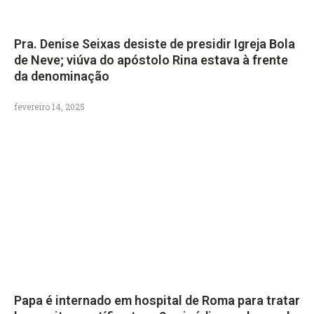
Pra. Denise Seixas desiste de presidir Igreja Bola
de Neve; viúva do apóstolo Rina estava à frente
da denominação
fevereiro 14, 2025
Papa é internado em hospital de Roma para tratar