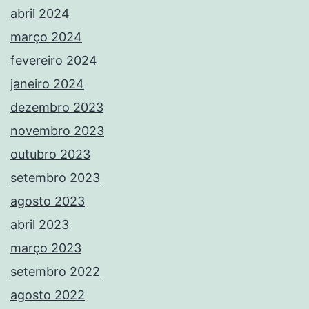
abril 2024
março 2024
fevereiro 2024
janeiro 2024
dezembro 2023
novembro 2023
outubro 2023
setembro 2023
agosto 2023
abril 2023
março 2023
setembro 2022
agosto 2022