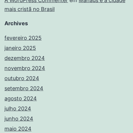
A WordPress Commenter
em
Manaus é a cidade
mais cristã no Brasil
Archives
fevereiro 2025
janeiro 2025
dezembro 2024
novembro 2024
outubro 2024
setembro 2024
agosto 2024
julho 2024
junho 2024
maio 2024