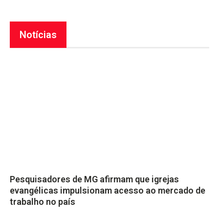
Notícias
Pesquisadores de MG afirmam que igrejas
evangélicas impulsionam acesso ao mercado de
trabalho no país