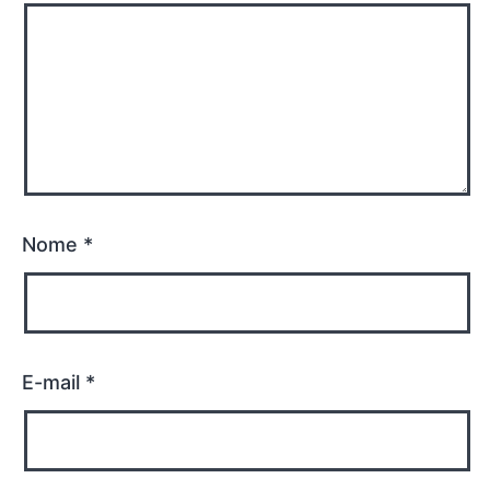
Nome
*
E-mail
*