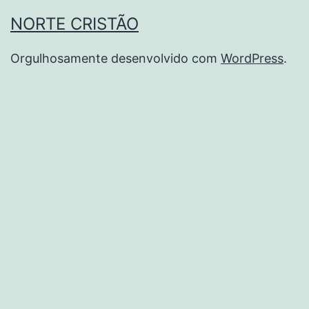
NORTE CRISTÃO
Orgulhosamente desenvolvido com
WordPress
.