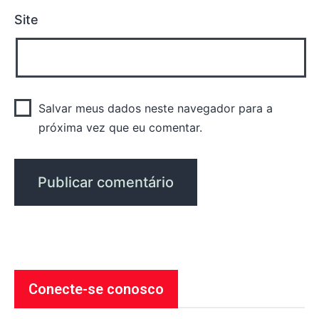
Site
Salvar meus dados neste navegador para a
próxima vez que eu comentar.
Conecte-se conosco