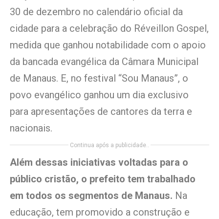
30 de dezembro no calendário oficial da
cidade para a celebração do Réveillon Gospel,
medida que ganhou notabilidade com o apoio
da bancada evangélica da Câmara Municipal
de Manaus. E, no festival “Sou Manaus”, o
povo evangélico ganhou um dia exclusivo
para apresentações de cantores da terra e
nacionais.
Continua após a publicidade..
Além dessas iniciativas voltadas para o
público cristão, o prefeito tem trabalhado
em todos os segmentos de Manaus.
Na
educação, tem promovido a construção e