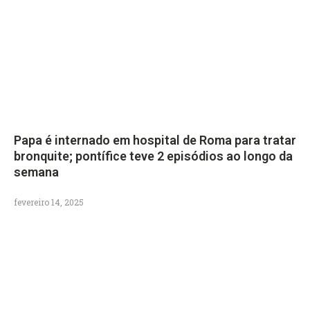
Papa é internado em hospital de Roma para tratar
bronquite; pontífice teve 2 episódios ao longo da
semana
fevereiro 14, 2025