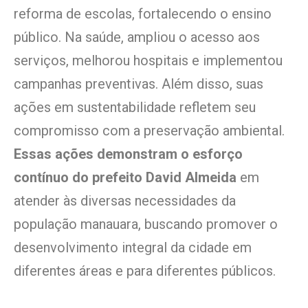
reforma de escolas, fortalecendo o ensino
público. Na saúde, ampliou o acesso aos
serviços, melhorou hospitais e implementou
campanhas preventivas. Além disso, suas
ações em sustentabilidade refletem seu
compromisso com a preservação ambiental.
Essas ações demonstram o esforço
contínuo do prefeito David Almeida
em
atender às diversas necessidades da
população manauara, buscando promover o
desenvolvimento integral da cidade em
diferentes áreas e para diferentes públicos.