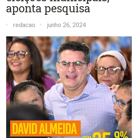
aponta pesquisa
redacao
junho 26, 2024