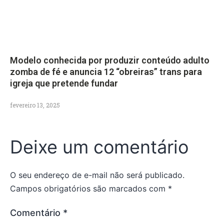
Modelo conhecida por produzir conteúdo adulto
zomba de fé e anuncia 12 “obreiras” trans para
igreja que pretende fundar
fevereiro 13, 2025
Deixe um comentário
O seu endereço de e-mail não será publicado.
Campos obrigatórios são marcados com
*
Comentário
*