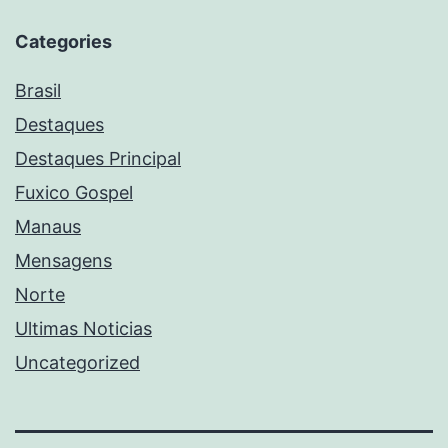
Categories
Brasil
Destaques
Destaques Principal
Fuxico Gospel
Manaus
Mensagens
Norte
Ultimas Noticias
Uncategorized