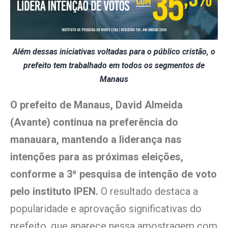
Além dessas iniciativas voltadas para o público cristão, o
prefeito tem trabalhado em todos os segmentos de
Manaus
O prefeito de Manaus, David Almeida
(Avante) continua na preferência do
manauara, mantendo a liderança nas
intenções para as próximas eleições,
conforme a 3ª pesquisa de intenção de voto
pelo instituto IPEN.
O resultado destaca a
popularidade e aprovação significativas do
prefeito, que aparece nessa amostragem com