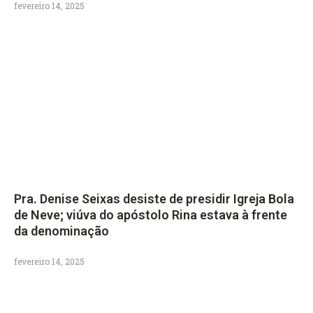
fevereiro 14, 2025
Pra. Denise Seixas desiste de presidir Igreja Bola
de Neve; viúva do apóstolo Rina estava à frente
da denominação
fevereiro 14, 2025