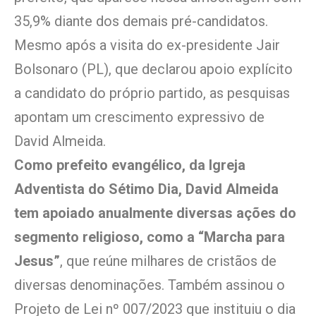
35,9% diante dos demais pré-candidatos.
Mesmo após a visita do ex-presidente Jair
Bolsonaro (PL), que declarou apoio explícito
a candidato do próprio partido, as pesquisas
apontam um crescimento expressivo de
David Almeida.
Como prefeito evangélico, da Igreja
Adventista do Sétimo Dia, David Almeida
tem apoiado anualmente diversas ações do
segmento religioso, como a “Marcha para
Jesus”
, que reúne milhares de cristãos de
diversas denominações. Também assinou o
Projeto de Lei nº 007/2023 que instituiu o dia