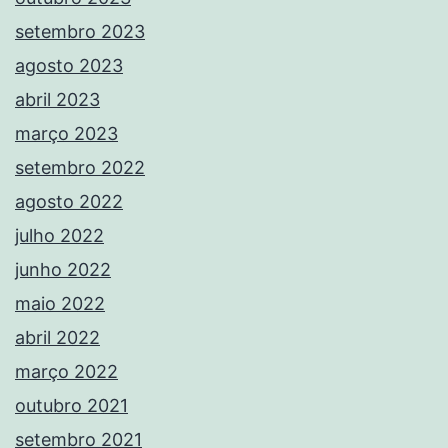
setembro 2023
agosto 2023
abril 2023
março 2023
setembro 2022
agosto 2022
julho 2022
junho 2022
maio 2022
abril 2022
março 2022
outubro 2021
setembro 2021