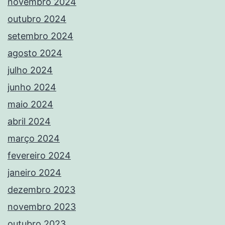
novembro 2024
outubro 2024
setembro 2024
agosto 2024
julho 2024
junho 2024
maio 2024
abril 2024
março 2024
fevereiro 2024
janeiro 2024
dezembro 2023
novembro 2023
outubro 2023