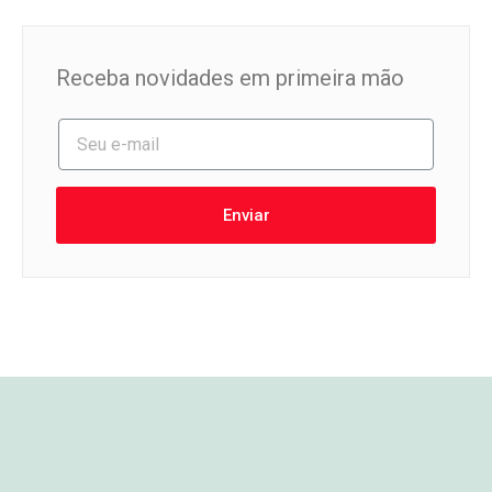
Receba novidades em primeira mão
Enviar