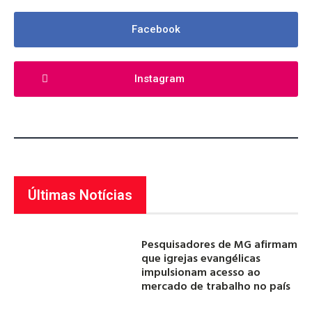
Facebook
Instagram
Últimas Notícias
Pesquisadores de MG afirmam
que igrejas evangélicas
impulsionam acesso ao
mercado de trabalho no país