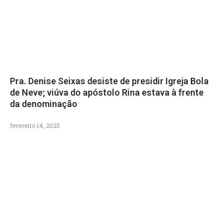
Pra. Denise Seixas desiste de presidir Igreja Bola
de Neve; viúva do apóstolo Rina estava à frente
da denominação
fevereiro 14, 2025