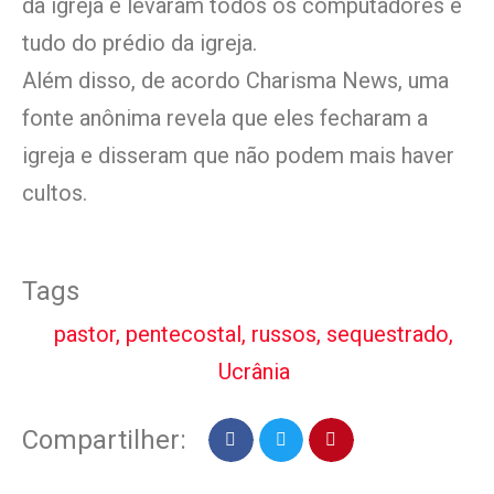
da igreja e levaram todos os computadores e
tudo do prédio da igreja.
Além disso, de acordo Charisma News, uma
fonte anônima revela que eles fecharam a
igreja e disseram que não podem mais haver
cultos.
Tags
pastor
,
pentecostal
,
russos
,
sequestrado
,
Ucrânia
Compartilher: