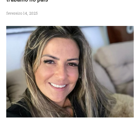
fevereiro 14, 2025