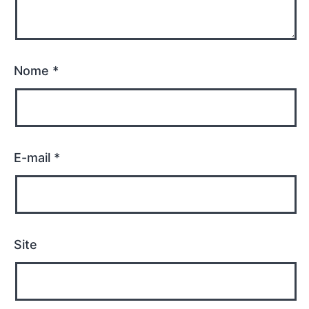
Nome
*
E-mail
*
Site