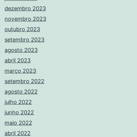
dezembro 2023
novembro 2023
outubro 2023
setembro 2023
agosto 2023
abril 2023
março 2023
setembro 2022
agosto 2022
julho 2022
junho 2022
maio 2022
abril 2022