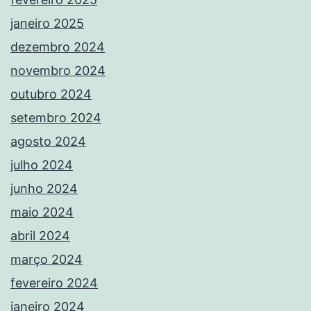
janeiro 2025
dezembro 2024
novembro 2024
outubro 2024
setembro 2024
agosto 2024
julho 2024
junho 2024
maio 2024
abril 2024
março 2024
fevereiro 2024
janeiro 2024