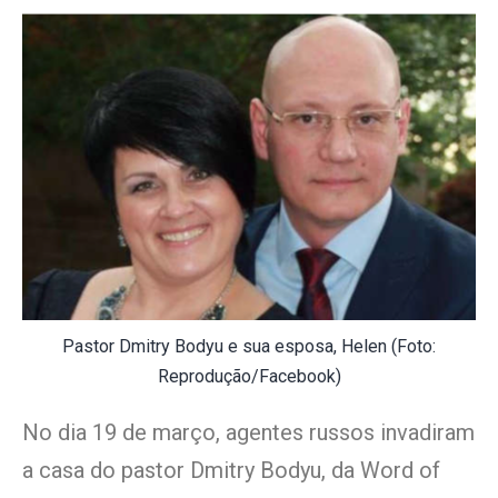
Pastor Dmitry Bodyu e sua esposa, Helen (Foto:
Reprodução/Facebook)
No dia 19 de março, agentes russos invadiram
a casa do pastor Dmitry Bodyu, da Word of