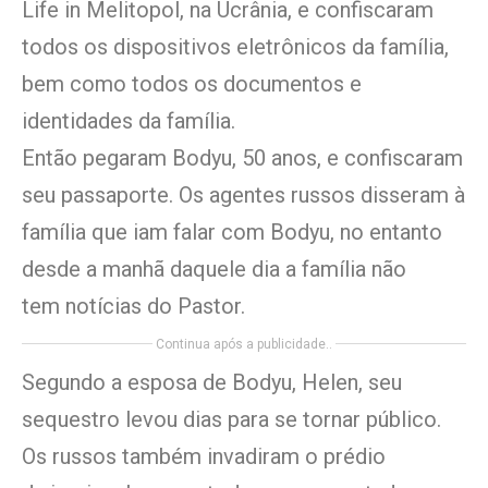
Life in Melitopol, na Ucrânia, e confiscaram
todos os dispositivos eletrônicos da família,
bem como todos os documentos e
identidades da família.
Então pegaram Bodyu, 50 anos, e confiscaram
seu passaporte. Os agentes russos disseram à
família que iam falar com Bodyu, no entanto
desde a manhã daquele dia a família não
tem notícias do Pastor.
Continua após a publicidade..
Segundo a esposa de Bodyu, Helen, seu
sequestro levou dias para se tornar público.
Os russos também invadiram o prédio