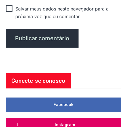
Salvar meus dados neste navegador para a
próxima vez que eu comentar.
Conecte-se conosco
Facebook
Instagram