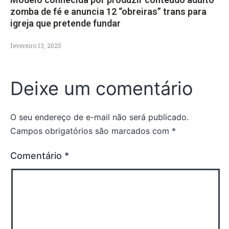
zomba de fé e anuncia 12 “obreiras” trans para
igreja que pretende fundar
fevereiro 13, 2025
Deixe um comentário
O seu endereço de e-mail não será publicado.
Campos obrigatórios são marcados com
*
Comentário
*