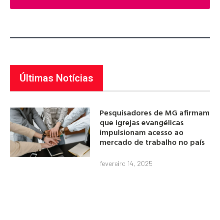
Últimas Notícias
Pesquisadores de MG afirmam
que igrejas evangélicas
impulsionam acesso ao
mercado de trabalho no país
fevereiro 14, 2025