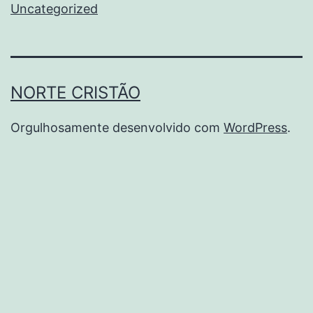
Uncategorized
NORTE CRISTÃO
Orgulhosamente desenvolvido com
WordPress
.