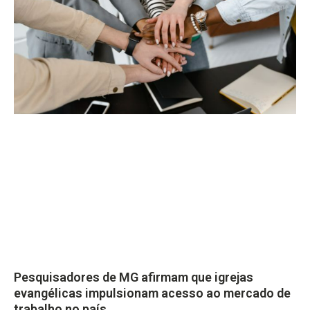
Pesquisadores de MG afirmam que igrejas
evangélicas impulsionam acesso ao mercado de
trabalho no país