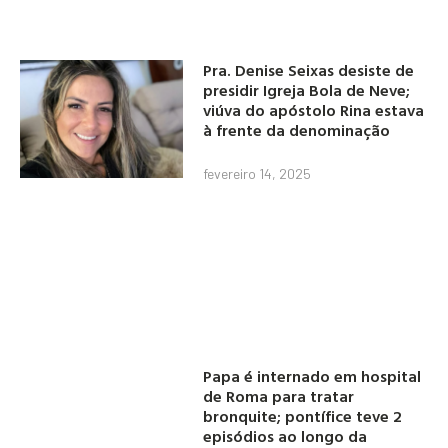
Pra. Denise Seixas desiste de
presidir Igreja Bola de Neve;
viúva do apóstolo Rina estava
à frente da denominação
fevereiro 14, 2025
Papa é internado em hospital
de Roma para tratar
bronquite; pontífice teve 2
episódios ao longo da