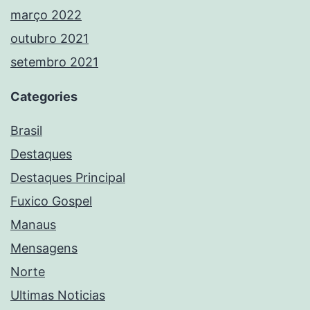
março 2022
outubro 2021
setembro 2021
Categories
Brasil
Destaques
Destaques Principal
Fuxico Gospel
Manaus
Mensagens
Norte
Ultimas Noticias