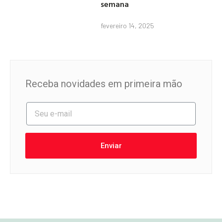
semana
fevereiro 14, 2025
Receba novidades em primeira mão
Enviar